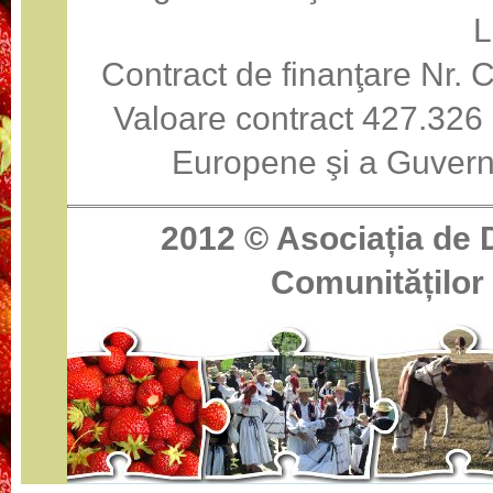
Contract de finanţare Nr
Valoare contract 427.326 
Europene şi a Guvern
2012 ©
Asociația de 
Comunităților