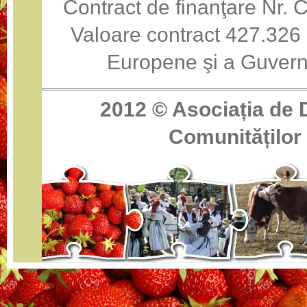
Contract de finanţare Nr
Valoare contract 427.326 
Europene şi a Guvern
2012 ©
Asociația de 
Comunităților