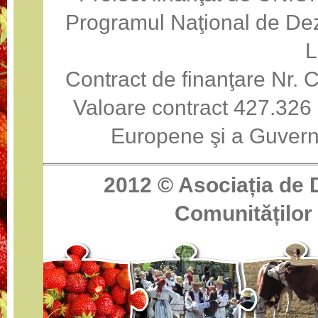
Programul Naţional de Dez
Contract de finanţare Nr
Valoare contract 427.326 
Europene şi a Guvern
2012 ©
Asociația de 
Comunităților