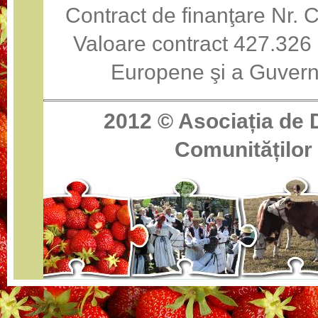
Contract de finanţare Nr
Valoare contract 427.326 
Europene şi a Guvern
2012 ©
Asociația de 
Comunităților