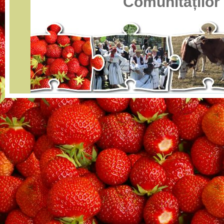
Comunităților