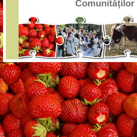
Comunităților