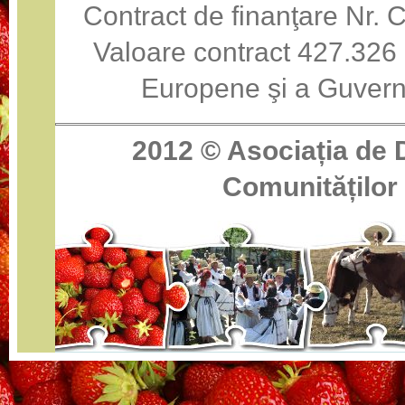
Contract de finanţare Nr
Valoare contract 427.326 
Europene şi a Guvern
2012 ©
Asociația de 
Comunităților